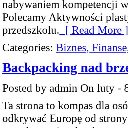
nabywaniem kompetencji w
Polecamy Aktywności plasty
przedszkolu.
[ Read More 
Categories:
Biznes, Finans
Backpacking nad brz
Posted by admin
On luty - 
Ta strona to kompas dla osó
odkrywać Europę od strony