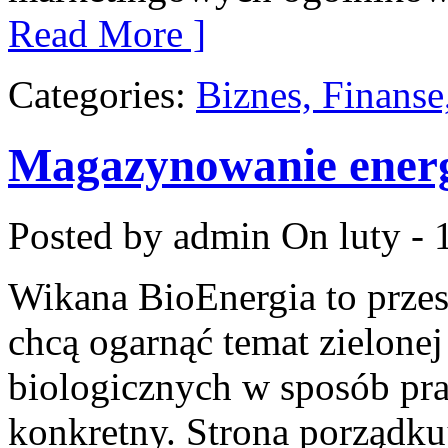
Read More ]
Categories:
Biznes, Finans
Magazynowanie energ
Posted by admin
On luty - 
Wikana BioEnergia to przes
chcą ogarnąć temat zielonej
biologicznych w sposób pra
konkretny. Strona porządku