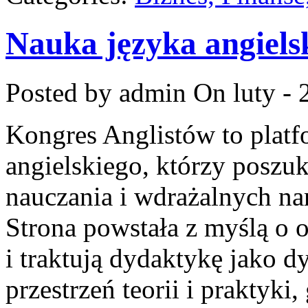
Nauka języka angiels
Posted by admin
On luty - 
Kongres Anglistów to plat
angielskiego, którzy poszu
nauczania i wdrażalnych na
Strona powstała z myślą o o
i traktują dydaktykę jako 
przestrzeń teorii i praktyki