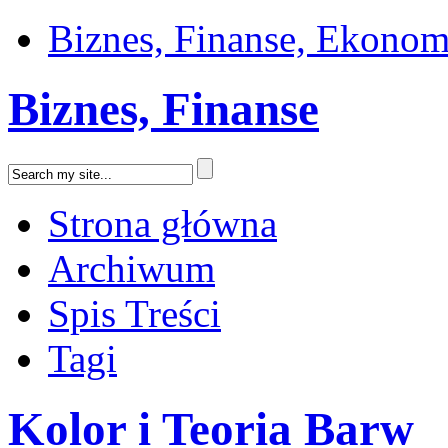
Biznes, Finanse, Ekonom
Biznes, Finanse
Strona główna
Archiwum
Spis Treści
Tagi
Kolor i Teoria Barw