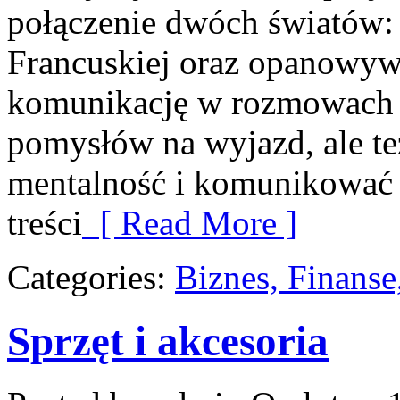
połączenie dwóch światów:
Francuskiej oraz opanowywa
komunikację w rozmowach z
pomysłów na wyjazd, ale te
mentalność i komunikować s
treści
[ Read More ]
Categories:
Biznes, Finans
Sprzęt i akcesoria