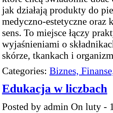
jak działają produkty do pi
medyczno-estetyczne oraz k
sens. To miejsce łączy prak
wyjaśnieniami o składnikac
skórze, tkankach i organizm
Categories:
Biznes, Finans
Edukacja w liczbach
Posted by admin
On luty - 