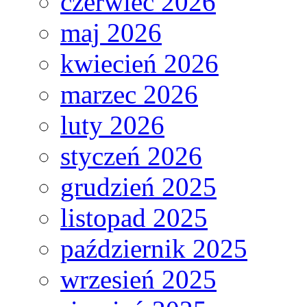
czerwiec 2026
maj 2026
kwiecień 2026
marzec 2026
luty 2026
styczeń 2026
grudzień 2025
listopad 2025
październik 2025
wrzesień 2025