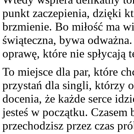
punkt zaczepienia, dzięki 
brzmienie. Bo miłość ma w
świąteczna, bywa odważna. 
oprawę, które nie spłycają 
To miejsce dla par, które ch
przystań dla singli, którzy
docenia, że każde serce id
jesteś w początku. Czasem 
przechodzisz przez czas pró