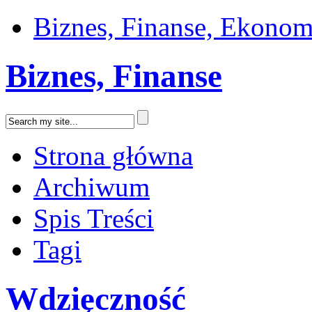
Biznes, Finanse, Ekonom
Biznes, Finanse
Strona główna
Archiwum
Spis Treści
Tagi
Wdzięczność