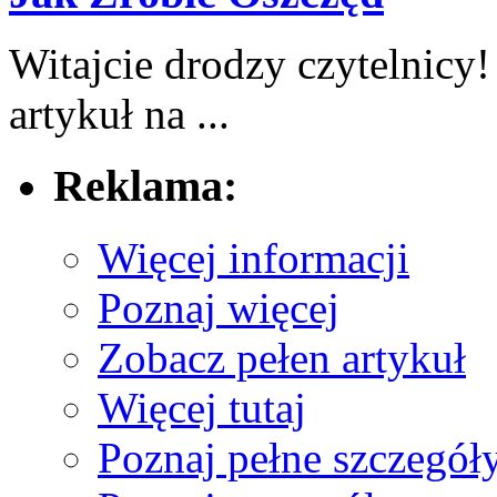
Witajcie drodzy czytelnicy!
artykuł na ...
Reklama:
Więcej informacji
Poznaj więcej
Zobacz pełen artykuł
Więcej tutaj
Poznaj pełne szczegół