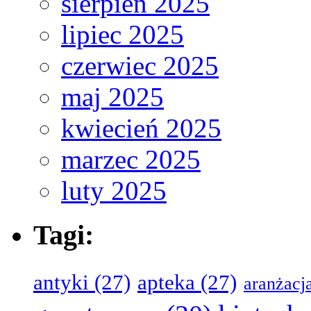
sierpień 2025
lipiec 2025
czerwiec 2025
maj 2025
kwiecień 2025
marzec 2025
luty 2025
Tagi:
antyki
(27)
apteka
(27)
aranżacj